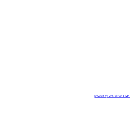
powered by webEdition CMS